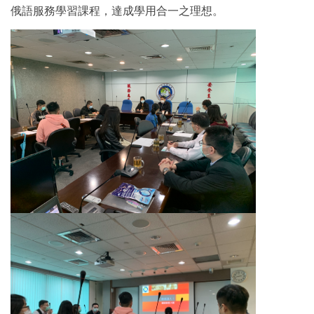
俄語服務學習課程，達成學用合一之理想。